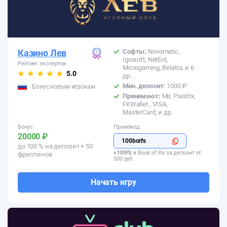
Казино Лев
Софты:
Novomatic,
Igrosoft, NetEnt,
Рейтинг экспертов
Microgaming, Belatra, и 6
5.0
др.
Мин. депозит:
1000 ₽
Бонус новым игрокам
Принимают:
Mir, Piastrix,
FKWallet , VISA,
MasterCard, и др.
Бонус
Промокод
20000 ₽
100borfs
до 100 % на депозит + 50
+100FS
в Book of Ra за депозит от
фриспинов
500 руб.
Начать игру