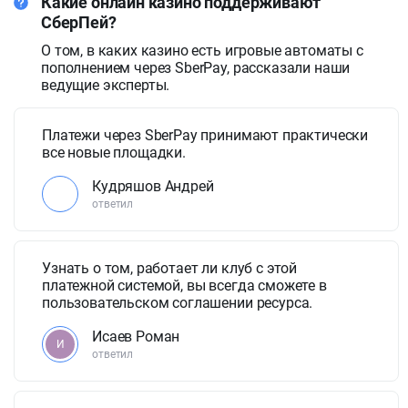
Какие онлайн казино поддерживают
СберПей?
О том, в каких казино есть игровые автоматы с
пополнением через SberPay, рассказали наши
ведущие эксперты.
Платежи через SberPay принимают практически
все новые площадки.
Кудряшов Андрей
К
ответил
Узнать о том, работает ли клуб с этой
платежной системой, вы всегда сможете в
пользовательском соглашении ресурса.
Исаев Роман
И
ответил