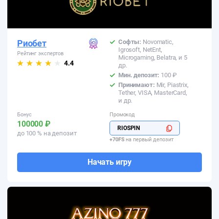
Риобет
Софты:
Novomatic,
Igrosoft, NetEnt,
Рейтинг экспертов
Microgaming, Belatra, и 5
4.4
др.
Мин. депозит:
100 ₽
Принимают:
Mir, Piastrix,
Tether, VISA, MasterCard,
и др.
Бонус
Промокод
100000 ₽
RIOSPIN
до 100 % на депозит
+70FS
на первый депозит
Начать игру