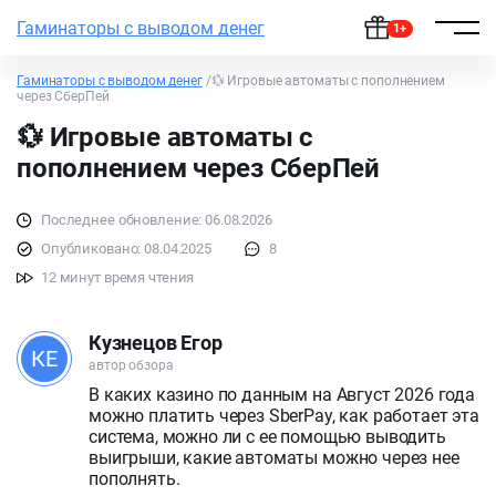
Гаминаторы с выводом денег
1+
Гаминаторы с выводом денег
/
💱 Игровые автоматы с пополнением
через СберПей
💱 Игровые автоматы с
пополнением через СберПей
Последнее обновление: 06.08.2026
Опубликовано: 08.04.2025
8
12 минут время чтения
Кузнецов Егор
КЕ
автор обзора
В каких казино по данным на Август 2026 года
можно платить через SberPay, как работает эта
система, можно ли с ее помощью выводить
выигрыши, какие автоматы можно через нее
пополнять.