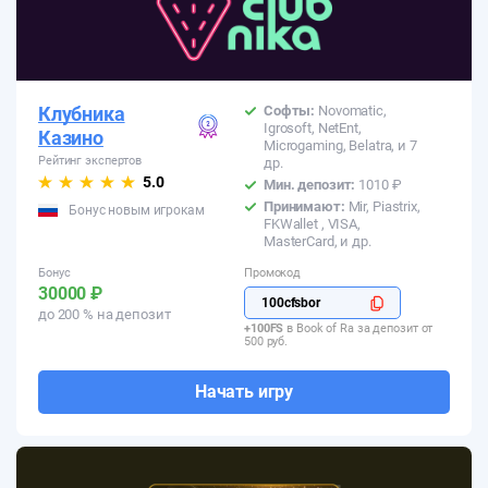
Клубника
Софты:
Novomatic,
Igrosoft, NetEnt,
Казино
Microgaming, Belatra, и 7
Рейтинг экспертов
др.
5.0
Мин. депозит:
1010 ₽
Принимают:
Mir, Piastrix,
Бонус новым игрокам
FKWallet , VISA,
MasterCard, и др.
Бонус
Промокод
30000 ₽
100cfsbor
до 200 % на депозит
+100FS
в Book of Ra за депозит от
500 руб.
Начать игру