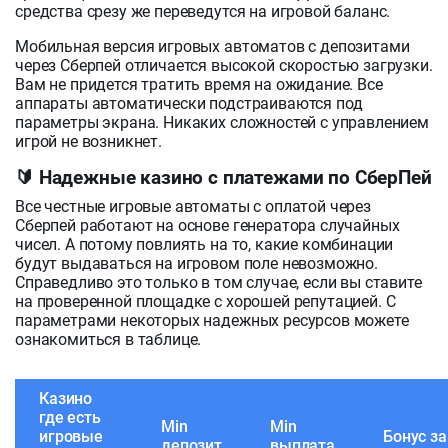
средства срезу же переведутся на игровой баланс.
Мобильная версия игровых автоматов с депозитами
через Сберпей отличается высокой скоростью загрузки.
Вам не придется тратить время на ожидание. Все
аппараты автоматически подстраиваются под
параметры экрана. Никаких сложностей с управлением
игрой не возникнет.
🔰 Надежные казино с платежами по СберПей
Все честные игровые автоматы с оплатой через
Сберпей работают на основе генератора случайных
чисел. А потому повлиять на то, какие комбинации
будут выдаваться на игровом поле невозможно.
Справедливо это только в том случае, если вы ставите
на проверенной площадке с хорошей репутацией. С
параметрами некоторых надежных ресурсов можете
ознакомиться в таблице.
Казино
где есть
Min
Min
игровые
Бонус за
депозит
выплата