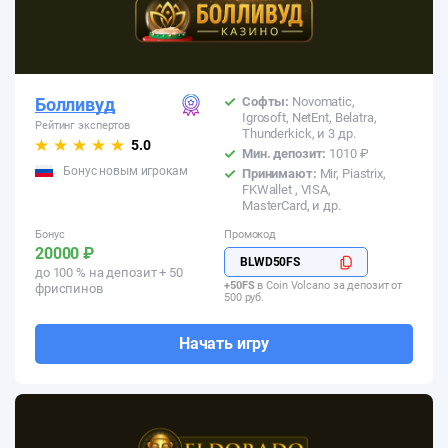
Болливуд
Софты:
Novomatic,
Igrosoft, NetEnt, Belatra,
Рейтинг экспертов
Thunderkick, и 3 др.
5.0
Мин. депозит:
1010 ₽
Бонус новым игрокам
Принимают:
Mir, Piastrix,
FKWallet , VISA,
MasterCard, и др.
Бонус
Промокод
20000 ₽
BLWD50FS
до 100 % на депозит + 50
+50FS
в Coin Volcano за депозит от
фриспинов
500 руб.
Начать игру