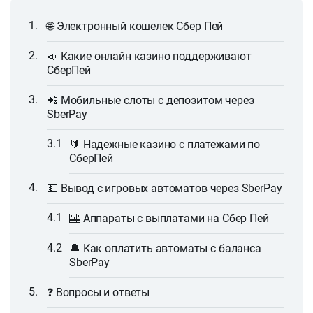
🌐 Электронный кошелек Сбер Пей
📣 Какие онлайн казино поддерживают
СберПей
📲 Мобильные слоты с депозитом через
SberPay
🔰 Надежные казино с платежами по
СберПей
💵 Вывод с игровых автоматов через SberPay
🎰 Аппараты с выплатами на Сбер Пей
🔔 Как оплатить автоматы с баланса
SberPay
❓ Вопросы и ответы