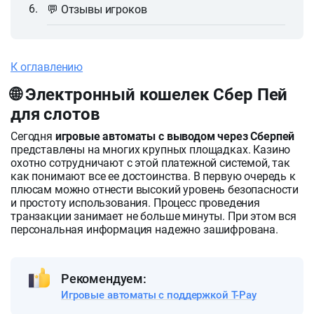
💬 Отзывы игроков
К оглавлению
🌐 Электронный кошелек Сбер Пей
для слотов
Сегодня
игровые автоматы с выводом через Сберпей
представлены на многих крупных площадках. Казино
охотно сотрудничают с этой платежной системой, так
как понимают все ее достоинства. В первую очередь к
плюсам можно отнести высокий уровень безопасности
и простоту использования. Процесс проведения
транзакции занимает не больше минуты. При этом вся
персональная информация надежно зашифрована.
Рекомендуем:
Игровые автоматы с поддержкой T-Pay