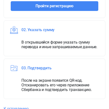
Пройти регистрацию
02. Указать сумму
В открывшейся форме указать сумму
перевода и иные запрашиваемые данные.
03. Подтвердить
После на экране появится QR-код.
Отсканировать его через приложение
Сбербанка и подтвердить транзакцию.
К оглавлению